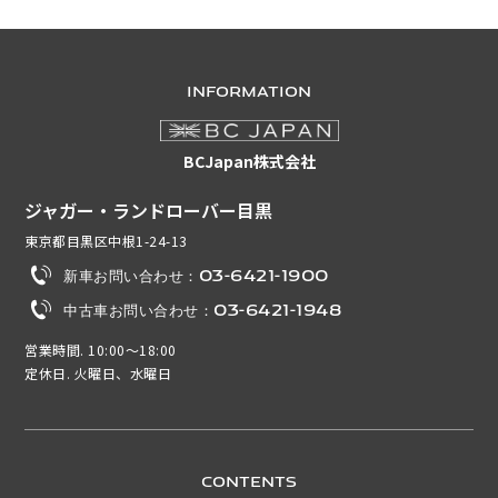
INFORMATION
BCJapan株式会社
ジャガー・ランドローバー目黒
東京都目黒区中根1-24-13
新車お問い合わせ：03-6421-1900
中古車お問い合わせ：03-6421-1948
営業時間. 10:00～18:00
定休日. 火曜日、水曜日
CONTENTS