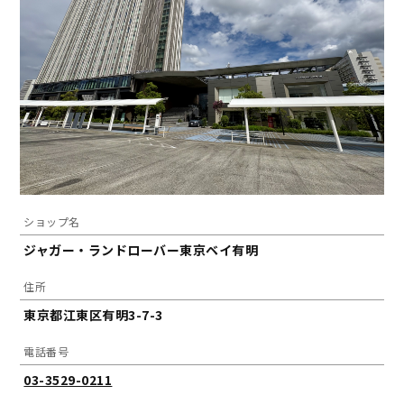
ショップ名
ジャガー・ランドローバー東京ベイ有明
住所
東京都江東区有明3-7-3
電話番号
03-3529-0211