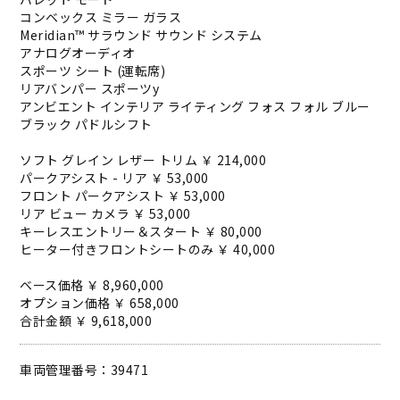
コンベックス ミラー ガラス
Meridian™ サラウンド サウンド システム
アナログオーディオ
スポーツ シート (運転席)
リアバンパー スポーツy
アンビエント インテリア ライティング フォス フォル ブルー
ブラック パドルシフト
ソフト グレイン レザー トリム ￥ 214,000
パークアシスト - リア ￥ 53,000
フロント パークアシスト ￥ 53,000
リア ビュー カメラ ￥ 53,000
キーレスエントリー＆スタート ￥ 80,000
ヒーター付きフロントシートのみ ￥ 40,000
ベース価格 ￥ 8,960,000
オプション価格 ￥ 658,000
合計金額 ￥ 9,618,000
車両管理番号：39471