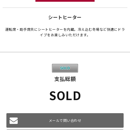
シートヒーター
運転席・助手席共にシートヒーターを内蔵。冷え込む冬場など快適にドラ
イブをお楽しみいただけます。
支払総額
SOLD
メールで問い合わせ