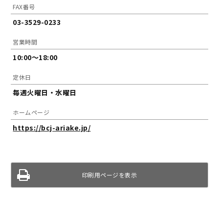
FAX番号
03-3529-0233
営業時間
10:00～18:00
定休日
毎週火曜日・水曜日
ホームページ
https://bcj-ariake.jp/
印刷用ページを表示