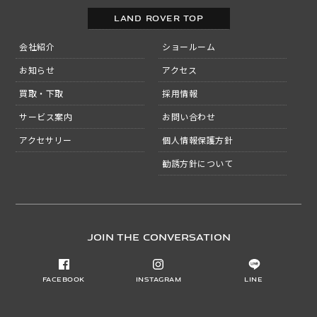
LAND ROVER TOP
会社紹介
ショールーム
お知らせ
アクセス
買取・下取
採用情報
サービス案内
お問い合わせ
アクセサリー
個人情報保護方針
勧誘方針について
JOIN THE CONVERSATION
Facebook
Instagram
LINE