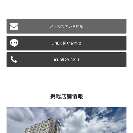
メールで問い合わせ
03-3529-0211
掲載店舗情報