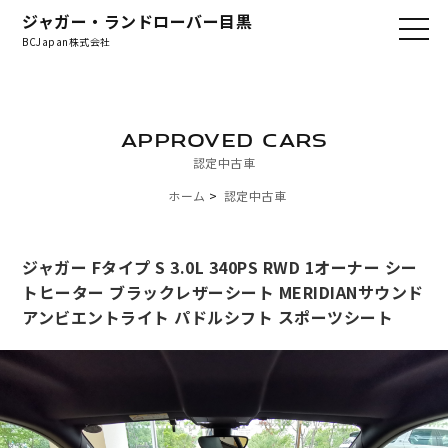
ジャガー・ランドローバー目黒
BCJapan株式会社
APPROVED CARS
認定中古車
ホーム
認定中古車
ジャガー Fタイプ S 3.0L 340PS RWD 1オーナー シー
トヒーター ブラックレザーシート MERIDIANサウンド
アンビエントライト パドルシフト スポーツシート