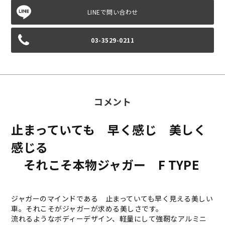
03-3529-0211
コメント
止まっていても 早く感じ 美しく
感じる
それこそ本物ジャガー F TYPE
ジャガーのマインドである 止まっていても早く見える美しい
車。それこそがジャガーが求める美しさです。
流れるようなボディーデザイン、軽量にして強靭なアルミニ