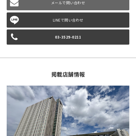
メールで問い合わせ
03-3529-0211
掲載店舗情報