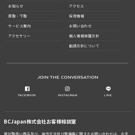
お知らせ
アクセス
買取・下取
採用情報
サービス案内
お問い合わせ
アクセサリー
個人情報保護方針
勧誘方針について
JOIN THE CONVERSATION
Facebook
Instagram
LINE
BCJapan株式会社
お客様相談室
弊社取扱い商品及び、操作方法並び整備等に関するお問い合わせは、お手