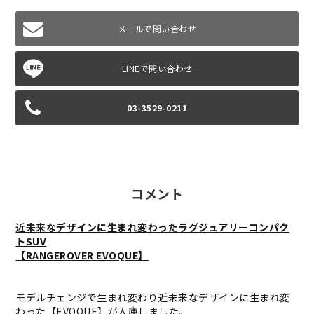
メールで問い合わせ
03-3529-0211
コメント
近未来なデザインに生まれ変わったラグジュアリーコンパク
トSUV
【RANGEROVER EVOQUE】
モデルチェンジで生まれ変わり近未来なデザインに生まれ変
わった【EVOQUE】が入庫しました。