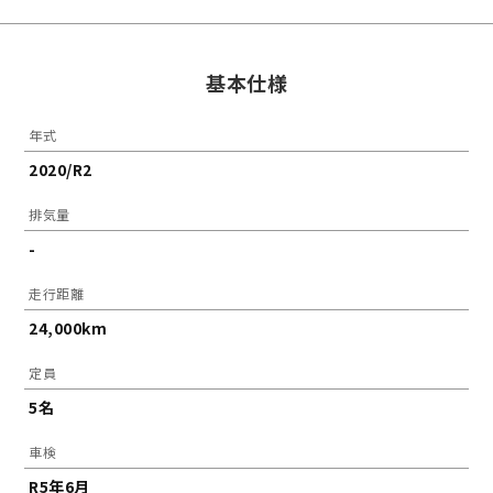
基本仕様
年式
2020/R2
排気量
-
走行距離
24,000km
定員
5名
車検
R5年6月