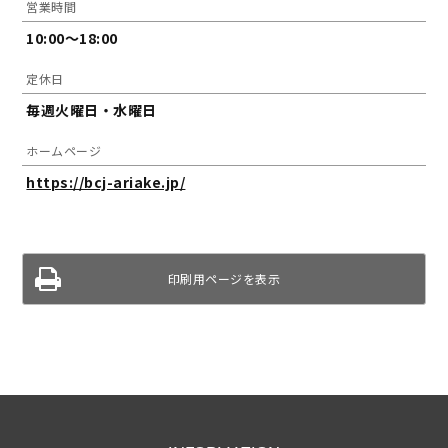
営業時間
10:00～18:00
定休日
毎週火曜日・水曜日
ホームページ
https://bcj-ariake.jp/
印刷用ページを表示