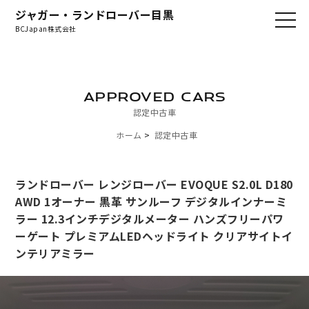
ジャガー・ランドローバー目黒
BCJapan株式会社
APPROVED CARS
認定中古車
ホーム
認定中古車
ランドローバー レンジローバー EVOQUE S2.0L D180
AWD 1オーナー 黒革 サンルーフ デジタルインナーミ
ラー 12.3インチデジタルメーター ハンズフリーパワ
ーゲート プレミアムLEDヘッドライト クリアサイトイ
ンテリアミラー