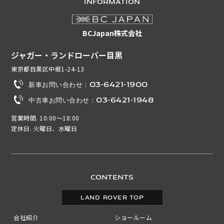
INFORMATION
BCJapan株式会社
ジャガー・ランドローバー目黒
東京都目黒区中根1-24-13
新車お問い合わせ：03-6421-1900
中古車お問い合わせ：03-6421-1948
営業時間. 10:00～18:00
定休日. 火曜日、水曜日
CONTENTS
LAND ROVER TOP
会社紹介
ショールーム