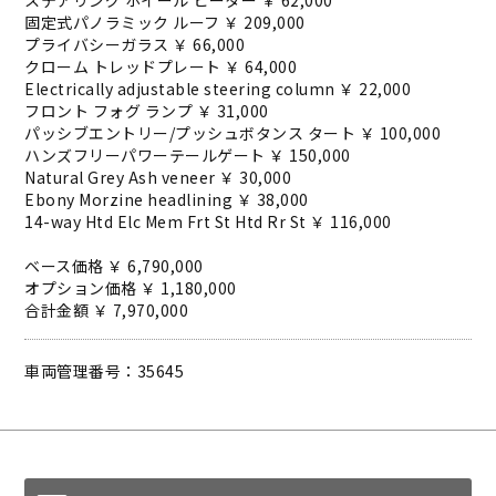
ステアリング ホイール ヒーター ￥ 62,000
固定式パノラミック ルーフ ￥ 209,000
プライバシーガラス ￥ 66,000
クローム トレッドプレート ￥ 64,000
Electrically adjustable steering column ￥ 22,000
フロント フォグ ランプ ￥ 31,000
パッシブエントリー/プッシュボタンス タート ￥ 100,000
ハンズフリーパワーテールゲート ￥ 150,000
Natural Grey Ash veneer ￥ 30,000
Ebony Morzine headlining ￥ 38,000
14-way Htd Elc Mem Frt St Htd Rr St ￥ 116,000
ベース価格 ￥ 6,790,000
オプション価格 ￥ 1,180,000
合計金額 ￥ 7,970,000
車両管理番号：35645