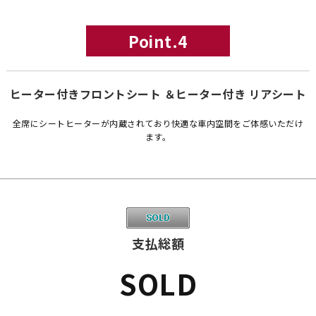
Point.4
ヒーター付きフロントシート ＆ヒーター付き リアシート
全席にシートヒーターが内蔵されており快適な車内空間をご体感いただけ
ます。
支払総額
SOLD