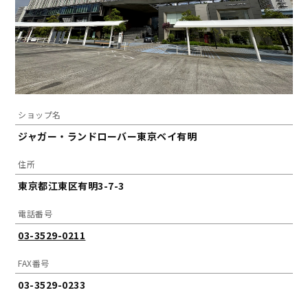
ショップ名
ジャガー・ランドローバー東京ベイ有明
住所
東京都江東区有明3-7-3
電話番号
03-3529-0211
FAX番号
03-3529-0233