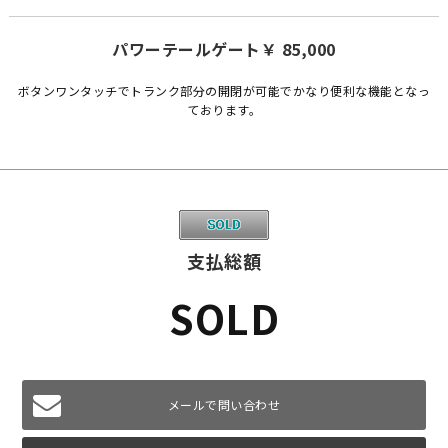
パワーテールゲート￥ 85,000
ボタンワンタッチでトランク部分の開閉が可能でかなり便利な機能となっ
ております。
支払総額
SOLD
メールで問い合わせ