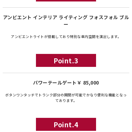
アンビエント インテリア ライティング フォスフォル ブル
ー
アンビエントライトが搭載しており特別な車内空間を演出します。
Point.3
パワーテールゲート￥ 85,000
ボタンワンタッチでトランク部分の開閉が可能でかなり便利な機能となっ
ております。
Point.4