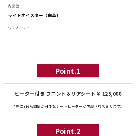
内装色
ライトオイスター（白革）
ワンオーナー
Point.1
ヒーター付き フロント＆リアシート￥ 125,000
全席に3段階調節が可能なシートヒーターが内蔵されております。
Point.2