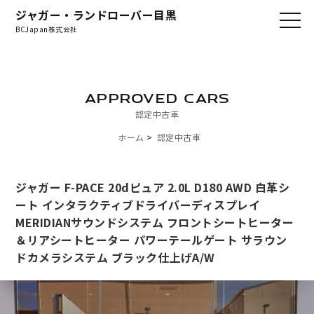
ジャガー・ランドローバー目黒
BCJapan株式会社
APPROVED CARS
認定中古車
ホーム
認定中古車
ジャガー F-PACE 20dピュア 2.0L D180 AWD 白革シ
ート インタラクティブドライバーディスプレイ
MERIDIANサウンドシステム フロントシートヒーター
＆リアシートヒーター パワーテールゲート サラウン
ドカメラシステム ブラック仕上げA/W