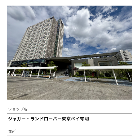
ショップ名
ジャガー・ランドローバー東京ベイ有明
住所