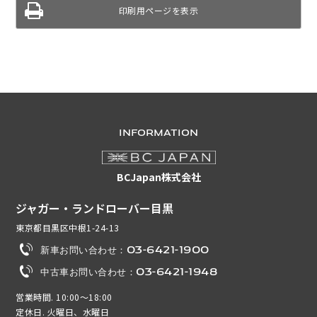
印刷用ページを表示
INFORMATION
BCJapan株式会社
ジャガー・ランドローバー目黒
東京都目黒区中根1-24-13
新車お問い合わせ：03-6421-1900
中古車お問い合わせ：03-6421-1948
営業時間. 10:00～18:00
定休日. 火曜日、水曜日