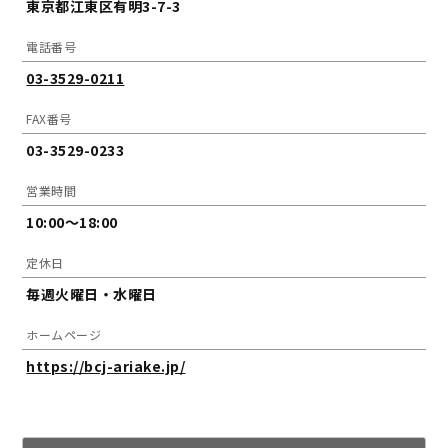
東京都江東区有明3-7-3
電話番号
03-3529-0211
FAX番号
03-3529-0233
営業時間
10:00～18:00
定休日
毎週火曜日・水曜日
ホームページ
https://bcj-ariake.jp/