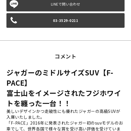
03-3529-0211
コメント
ジャガーのミドルサイズSUV【F-
PACE】
富士山をイメージされたフジホワイ
トを纏った一台！！
美しいデザインかつ走破性にも優れたジャガーの高級SUVが
入庫いたしました。
「F-PACE」2016年に発表されたジャガー初のsuvモデルのお
車でして、世界各国で様々な賞を受け高い評価を受けていま