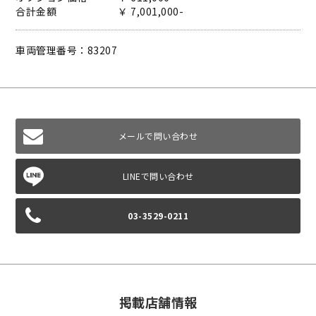
合計金額 ￥ 7,001,000-
車両管理番号：83207
メールで問い合わせ
03-3529-0211
掲載店舗情報