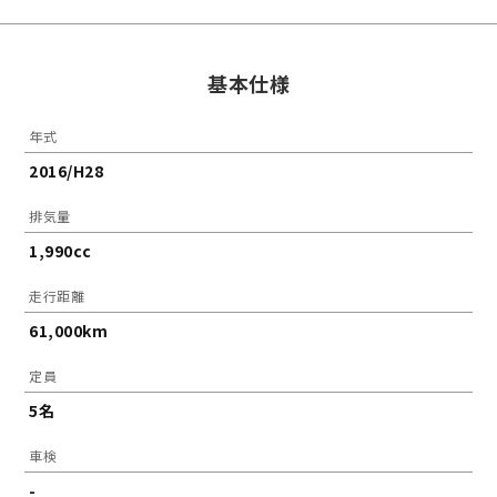
基本仕様
年式
2016/H28
排気量
1,990cc
走行距離
61,000km
定員
5名
車検
-