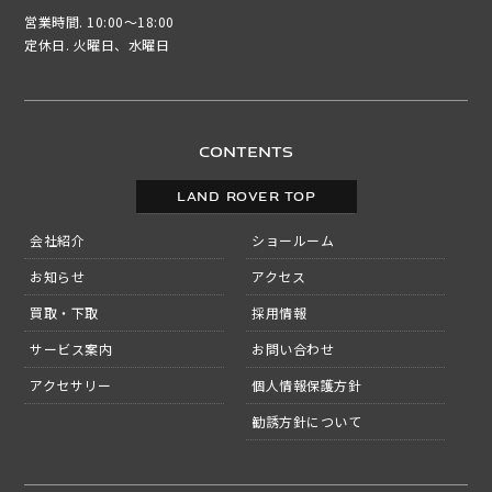
営業時間. 10:00～18:00
定休日. 火曜日、水曜日
CONTENTS
LAND ROVER TOP
会社紹介
ショールーム
お知らせ
アクセス
買取・下取
採用情報
サービス案内
お問い合わせ
アクセサリー
個人情報保護方針
勧誘方針について