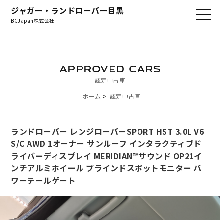
ジャガー・ランドローバー目黒
BCJapan株式会社
APPROVED CARS
認定中古車
ホーム
認定中古車
ランドローバー レンジローバーSPORT HST 3.0L V6
S/C AWD 1オーナー サンルーフ インタラクティブド
ライバーディスプレイ MERIDIAN™サウンド OP21イ
ンチアルミホイール ブラインドスポットモニター パ
ワーテールゲート