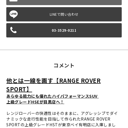
03-3529-0211
コメント
他とは一線を画す
【RANGE ROVER
SPORT】
あらゆる能力にも優れたハイパフォーマンスSUV
上級グレードHSEが目黒店へ！
レンジローバーの快適性はそのままに、アグレッシブでダイ
ナミックな走行性能を目指して作られたRANGE ROVER
SPORTの上級グレードHSTが東京ベイ有明店に入庫しまし