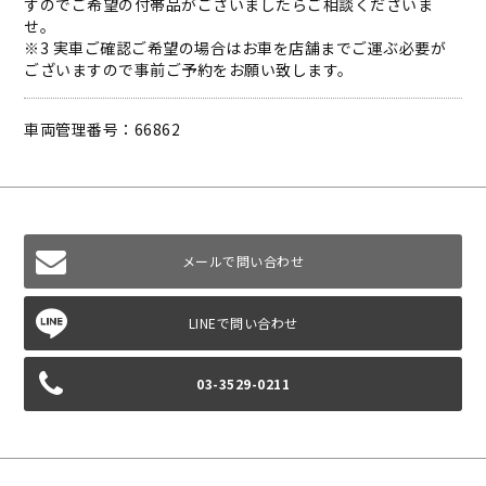
すのでご希望の付帯品がございましたらご相談くださいま
せ。
※3 実車ご確認ご希望の場合はお車を店舗までご運ぶ必要が
ございますので事前ご予約をお願い致します。
車両管理番号：66862
メールで問い合わせ
03-3529-0211