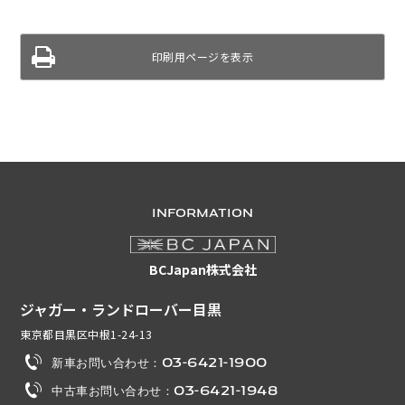
印刷用ページを表示
INFORMATION
BCJapan株式会社
ジャガー・ランドローバー目黒
東京都目黒区中根1-24-13
新車お問い合わせ：03-6421-1900
中古車お問い合わせ：03-6421-1948