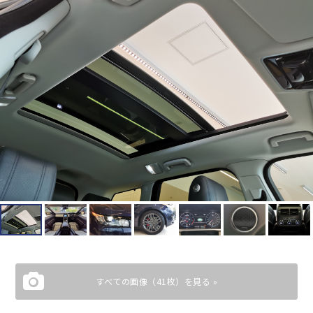
すべての画像（41枚）を見る »