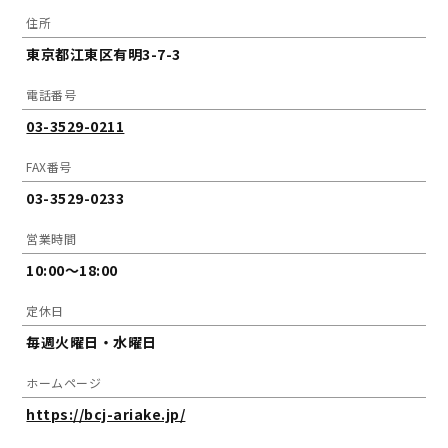
住所
東京都江東区有明3-7-3
電話番号
03-3529-0211
FAX番号
03-3529-0233
営業時間
10:00～18:00
定休日
毎週火曜日・水曜日
ホームページ
https://bcj-ariake.jp/