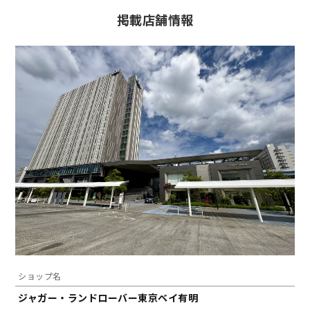
掲載店舗情報
ショップ名
ジャガー・ランドローバー東京ベイ有明