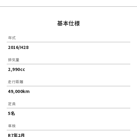
基本仕様
年式
2016/H28
排気量
2,990cc
走行距離
49,000km
定員
5名
車検
R7年2月