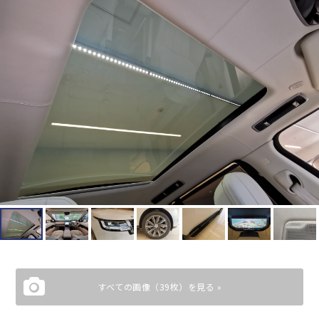
すべての画像（39枚）を見る »