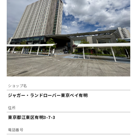
ショップ名
ジャガー・ランドローバー東京ベイ有明
住所
東京都江東区有明3-7-3
電話番号