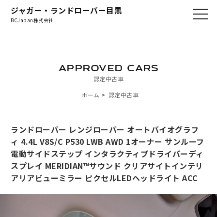
ジャガー・ランドローバー目黒
BCJapan株式会社
APPROVED CARS
認定中古車
ホーム
認定中古車
ランドローバー レンジローバー オートバイオグラフ
ィ 4.4L V8S/C P530 LWB AWD 1オーナー サンルーフ
電動サイドステップ インタラクティブドライバーディ
スプレイ MERIDIAN™サウンド クリアサイトインテリ
アリアビューミラー ピクセルLEDヘッドライト ACC