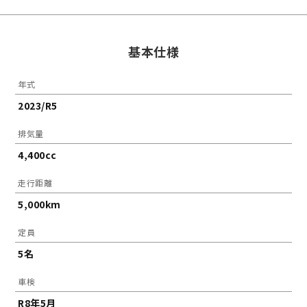
基本仕様
年式
2023/R5
排気量
4,400cc
走行距離
5,000km
定員
5名
車検
R8年5月