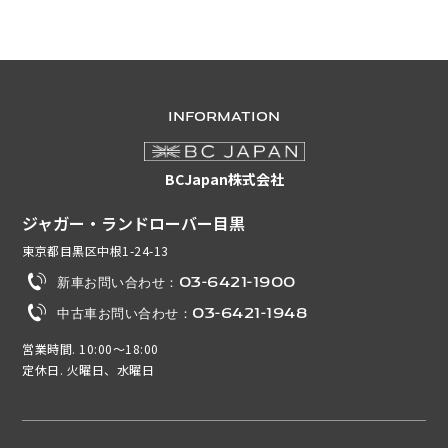
INFORMATION
BCJapan株式会社
ジャガー・ランドローバー目黒
東京都目黒区中根1-24-13
新車お問い合わせ：03-6421-1900
中古車お問い合わせ：03-6421-1948
営業時間. 10:00～18:00
定休日. 火曜日、水曜日