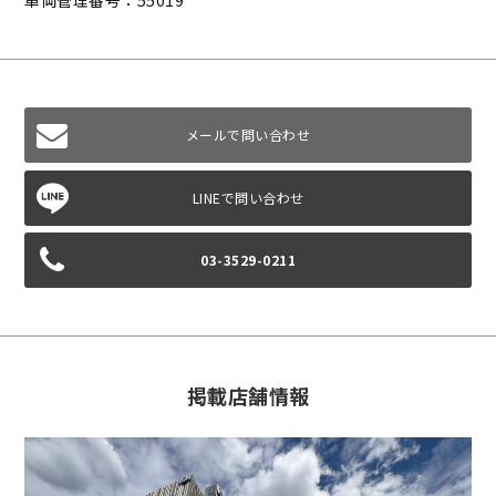
車両管理番号：55019
メールで問い合わせ
03-3529-0211
掲載店舗情報