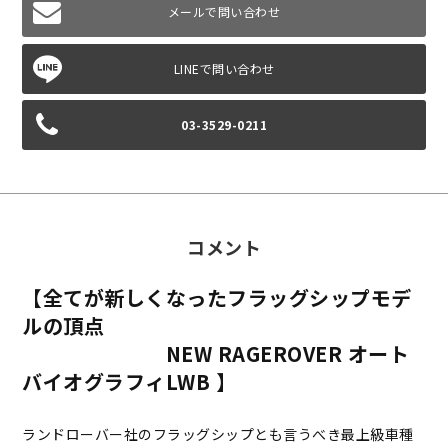
メールで問い合わせ
03-3529-0211
コメント
【全てが新しくなったフラッグシップモデ
ルの頂点
NEW RAGEROVER オート
バイオグラフィLWB 】
ランドローバー社のフラッグシップとも言うべき最上級車種