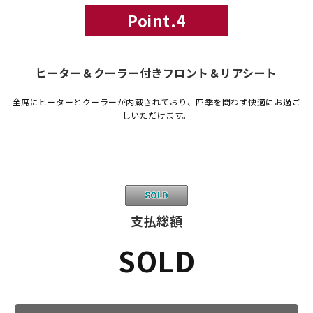
Point.4
ヒーター＆クーラー付きフロント＆リアシート
全席にヒーターとクーラーが内蔵されており、四季を問わず快適にお過ご
しいただけます。
支払総額
SOLD