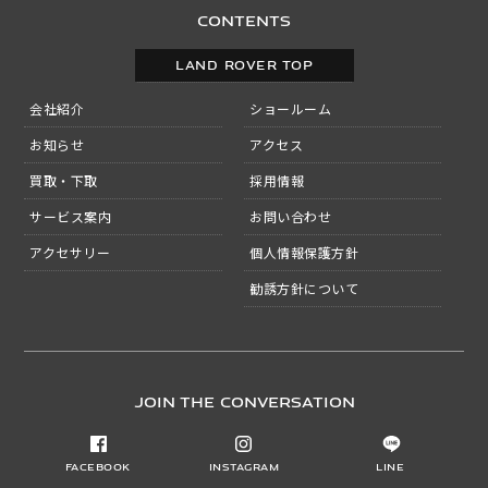
CONTENTS
LAND ROVER TOP
会社紹介
ショールーム
お知らせ
アクセス
買取・下取
採用情報
サービス案内
お問い合わせ
アクセサリー
個人情報保護方針
勧誘方針について
JOIN THE CONVERSATION
Facebook
Instagram
LINE