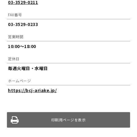
03-3529-0211
FAX番号
03-3529-0233
営業時間
10:00～18:00
定休日
毎週火曜日・水曜日
ホームページ
https://bcj-ariake.jp/
印刷用ページを表示