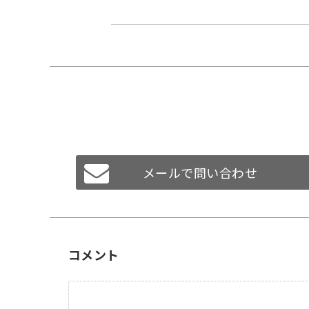
メールで問い合わせ
コメント