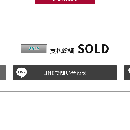
SOLD
支払総額