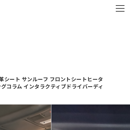
ー 黒革シート サンルーフ フロントシートヒータ
リングコラム インタラクティブドライバーディ