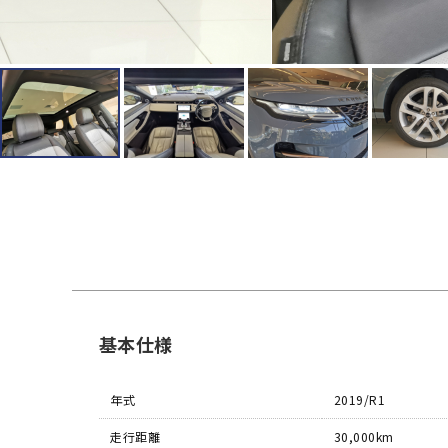
基本仕様
年式
2019/R1
走行距離
30,000km