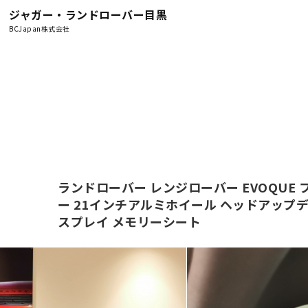
ジャガー・ランドローバー目黒
BCJapan株式会社
ランドローバー レンジローバー EVOQUE フ
ー 21インチアルミホイール ヘッドアップデ
スプレイ メモリーシート