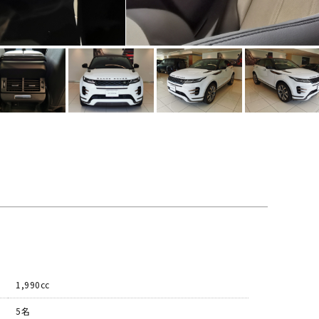
1,990cc
5名