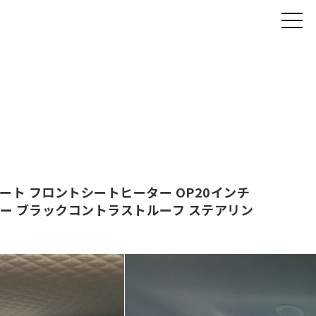
黒革シート フロントシートヒーター OP20インチ
ター ブラックコントラストルーフ ステアリン