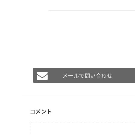
メールで問い合わせ
コメント