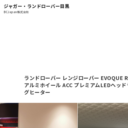
ジャガー・ランドローバー目黒
BCJapan株式会社
ランドローバー レンジローバー EVOQUE R
アルミホイール ACC プレミアムLEDヘ
グヒーター