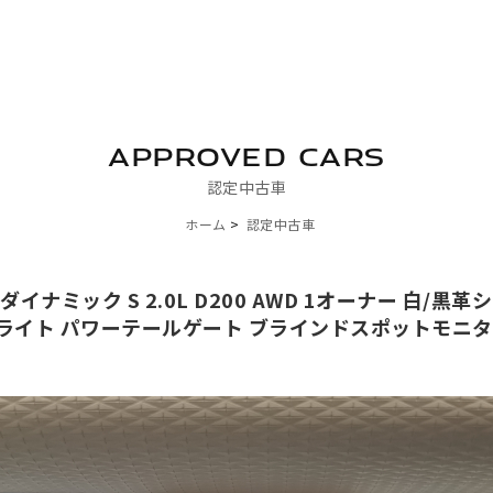
APPROVED CARS
認定中古車
ホーム
認定中古車
ダイナミック S 2.0L D200 AWD 1オーナー 白/
ッドライト パワーテールゲート ブラインドスポットモニ