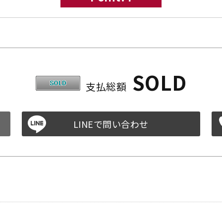
SOLD
支払総額