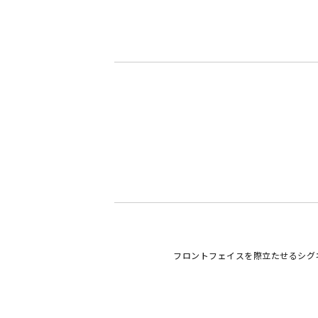
フロントフェイスを際立たせるシグ