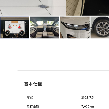
基本仕様
年式
2023/R5
走行距離
7,000km