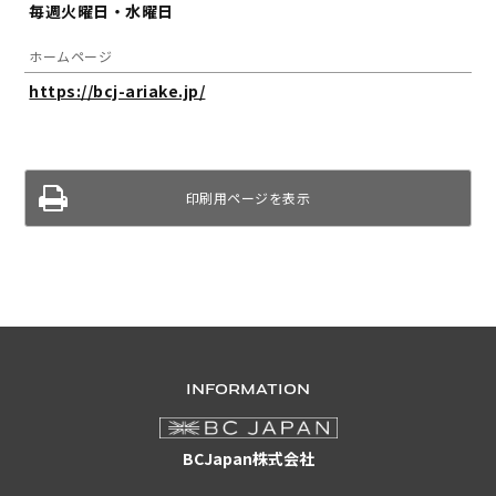
毎週火曜日・水曜日
ホームページ
https://bcj-ariake.jp/
印刷用ページを表示
INFORMATION
BCJapan株式会社