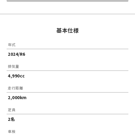
基本仕様
年式
2024/R6
排気量
4,990cc
走行距離
2,000km
定員
2名
車検