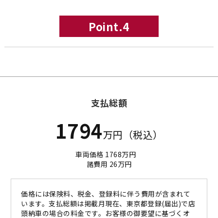
Point.4
支払総額
1794
万円（税込）
車両価格 1768万円
諸費用 26万円
価格には保険料、税金、登録料に伴う費用が含まれて
います。支払総額は掲載月現在、東京都登録(届出)で店
頭納車の場合の料金です。お客様の御要望に基づくオ