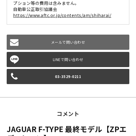
プション等の費用は含みません。
自動車公正取引協議会
https://www.aftc.or.jp/contents/am/shiharai/
メールで問い合わせ
03-3529-0211
コメント
JAGUAR F-TYPE 最終モデル【ZPエ