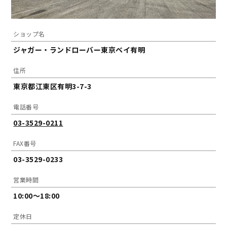
ショップ名
ジャガー・ランドローバー東京ベイ有明
住所
東京都江東区有明3-7-3
電話番号
03-3529-0211
FAX番号
03-3529-0233
営業時間
10:00～18:00
定休日