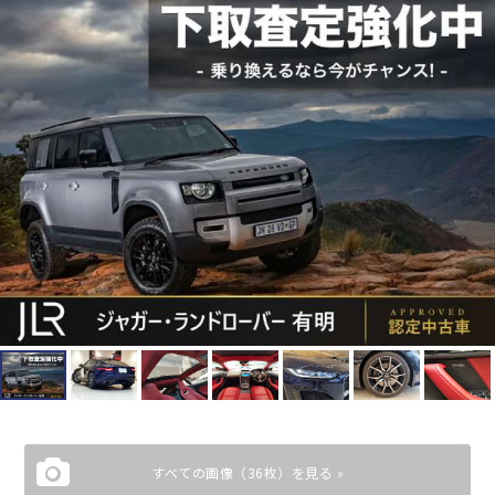
すべての画像（36枚）を見る »