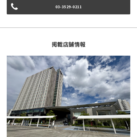
03-3529-0211
掲載店舗情報