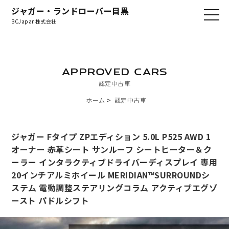
ジャガー・ランドローバー目黒
BCJapan株式会社
APPROVED CARS
認定中古車
ホーム
認定中古車
ジャガー Fタイプ ZPエディション 5.0L P525 AWD 1
オーナー 赤革シート サンルーフ シートヒーター＆ク
ーラー インタラクティブドライバーディスプレイ 専用
20インチアルミホイール MERIDIAN™SURROUNDシ
ステム 電動調整ステアリングコラム アクティブエグゾ
ースト パドルシフト