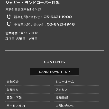
ジャガー・ランドローバー目黒
東京都目黒区中根1-24-13
新車お問い合わせ：03-6421-1900
中古車お問い合わせ：03-6421-1948
営業時間. 10:00～18:00
定休日. 火曜日、水曜日
CONTENTS
LAND ROVER TOP
会社紹介
ショールーム
お知らせ
アクセス
買取・下取
採用情報
サービス案内
お問い合わせ