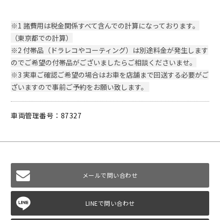
※1 諸費用は税金関係すべて含んでの計算になっております。
（東京都での計算）
※2 付帯品（ドラレコやコーティング）は別途料金が発生します
のでご希望の付帯品がございましたらご相談くださいませ。
※3 実車ご確認ご希望の場合はお車を店舗まで回送する必要がご
ざいますので事前ご予約をお願い致します。
車両管理番号：87327
メールで問い合わせ