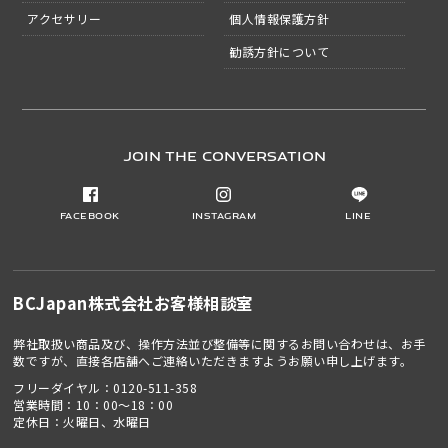
アクセサリー
個人情報保護方針
勧誘方針について
JOIN THE CONVERSATION
Facebook
Instagram
LINE
BCJapan株式会社
お客様相談室
弊社取扱い商品及び、操作方法並び整備等に関するお問い合わせは、お手
数ですが、直接各店舗へご連絡いただきますようお願い申し上げます。
フリーダイヤル：
0120-511-358
営業時間：10：00～18：00
定休日：火曜日、水曜日