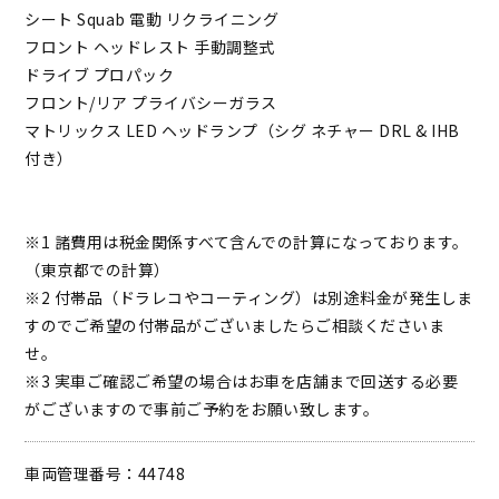
シート Squab 電動 リクライニング
フロント ヘッドレスト 手動調整式
ドライブ プロパック
フロント/リア プライバシーガラス
マトリックス LED ヘッドランプ（シグ ネチャー DRL & IHB
付き）
※1 諸費用は税金関係すべて含んでの計算になっております。
（東京都での計算）
※2 付帯品（ドラレコやコーティング）は別途料金が発生しま
すのでご希望の付帯品がございましたらご相談くださいま
せ。
※3 実車ご確認ご希望の場合はお車を店舗まで回送する必要
がございますので事前ご予約をお願い致します。
車両管理番号：44748