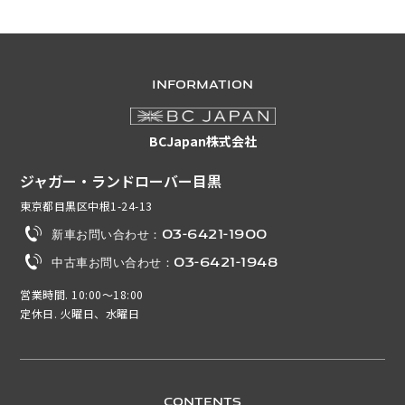
INFORMATION
BCJapan株式会社
ジャガー・ランドローバー目黒
東京都目黒区中根1-24-13
新車お問い合わせ：03-6421-1900
中古車お問い合わせ：03-6421-1948
営業時間. 10:00～18:00
定休日. 火曜日、水曜日
CONTENTS