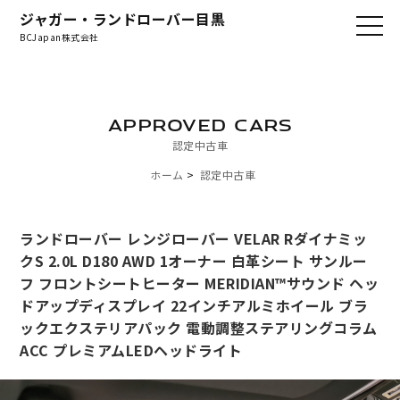
ジャガー・ランドローバー目黒
BCJapan株式会社
APPROVED CARS
認定中古車
ホーム
認定中古車
ランドローバー レンジローバー VELAR Rダイナミッ
クS 2.0L D180 AWD 1オーナー 白革シート サンルー
フ フロントシートヒーター MERIDIAN™サウンド ヘッ
ドアップディスプレイ 22インチアルミホイール ブラ
ックエクステリアパック 電動調整ステアリングコラム
ACC プレミアムLEDヘッドライト