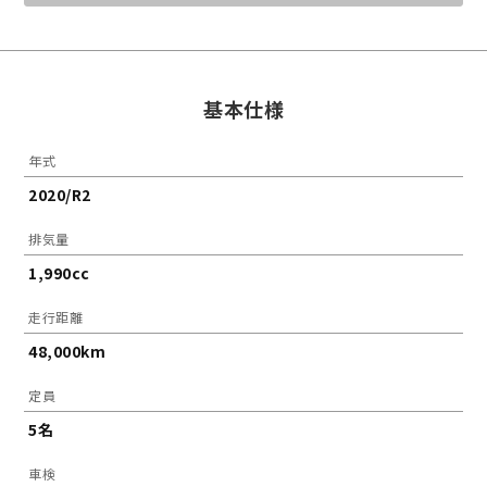
基本仕様
年式
2020/R2
排気量
1,990cc
走行距離
48,000km
定員
5名
車検