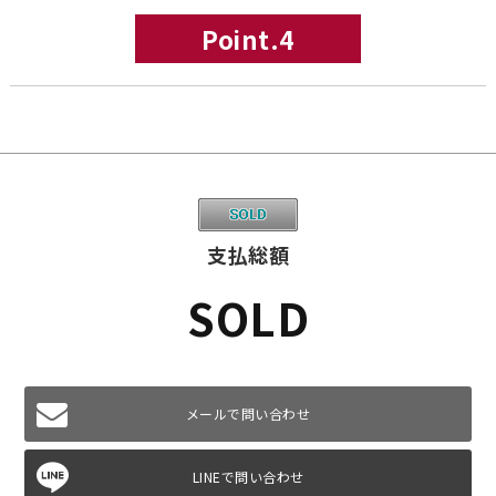
Point.4
支払総額
SOLD
メールで問い合わせ