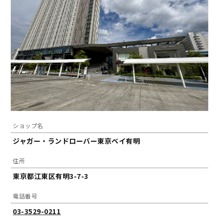
ショップ名
ジャガー・ランドローバー東京ベイ有明
住所
東京都江東区有明3-7-3
電話番号
03-3529-0211