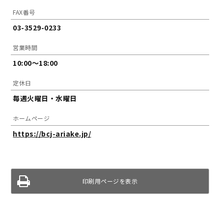
FAX番号
03-3529-0233
営業時間
10:00～18:00
定休日
毎週火曜日・水曜日
ホームページ
https://bcj-ariake.jp/
印刷用ページを表示