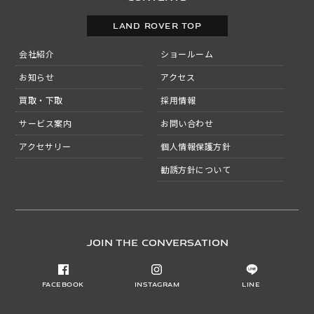
LAND ROVER TOP
会社紹介
ショールーム
お知らせ
アクセス
買取・下取
採用情報
サービス案内
お問い合わせ
アクセサリー
個人情報保護方針
勧誘方針について
JOIN THE CONVERSATION
Facebook
Instagram
LINE