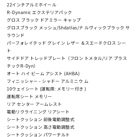
22インチアルミホイール
R-Dynamic エクステリアパック
グロス ブラック ドアミラー キャップ
グロスブラック メッシュ/Shdatlas/ナ ルヴィックブラック サ
ラウンド
パーフォレイテッド グレイン レザー ＆スエードクロス シー
ト
サイドドア トレッドプレート（フロン トメタル/リア プラス
チックR-Dyn）
オート ハイ ビーム アシスト (AHBA)
フィニッシャー - シャドー アルミニウ ム
10ウェイシート (運転席: メモリー付き )
運転席シート メモリー
リア センター アームレスト
電動リクライニング リアシート
シートクッション 前後電動調整式
シートクッション 高さ電動調整式
シートクッション パワーチルト