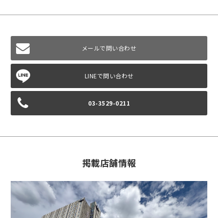
メールで問い合わせ
03-3529-0211
掲載店舗情報