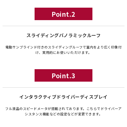
Point.2
スライディングパノラミックルーフ
電動サンブラインド付きのスライディングルーフで室内をより広く印象付
け、実用的にお使いいただけます。
Point.3
インタラクティブドライバーディスプレイ
フル液晶のスピードメータが搭載されております。こちらでドライバーア
シスタンス機能などの設定などが変更できます。