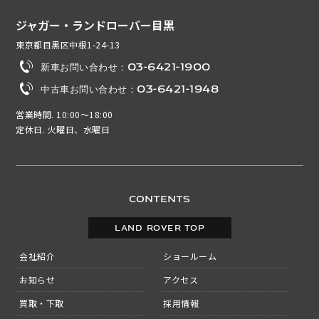
ジャガー・ランドローバー目黒
東京都目黒区中根1-24-13
新車お問い合わせ：03-6421-1900
中古車お問い合わせ：03-6421-1948
営業時間. 10:00～18:00
定休日. 火曜日、水曜日
CONTENTS
LAND ROVER TOP
会社紹介
ショールーム
お知らせ
アクセス
買取・下取
採用情報