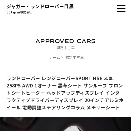
ジャガー・ランドローバー目黒
BCJapan株式会社
APPROVED CARS
認定中古車
ホーム
認定中古車
ランドローバー レンジローバーSPORT HSE 3.0L
258PS AWD 1オーナー 黒革シート サンルーフ フロン
トシートヒーター ヘッドアップディスプレイ インタ
ラクティブドライバーディスプレイ 20インチアルミホ
イール 電動調整ステアリングコラム メモリーシート