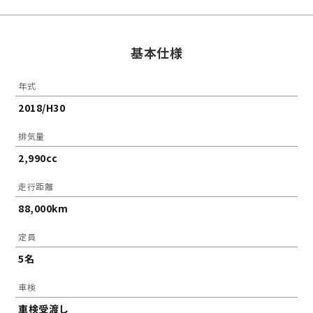
基本仕様
年式
2018/H30
排気量
2,990cc
走行距離
88,000km
定員
5名
車検
車検受渡し