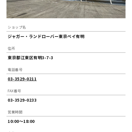
ショップ名
ジャガー・ランドローバー東京ベイ有明
住所
東京都江東区有明3-7-3
電話番号
03-3529-0211
FAX番号
03-3529-0233
営業時間
10:00～18:00