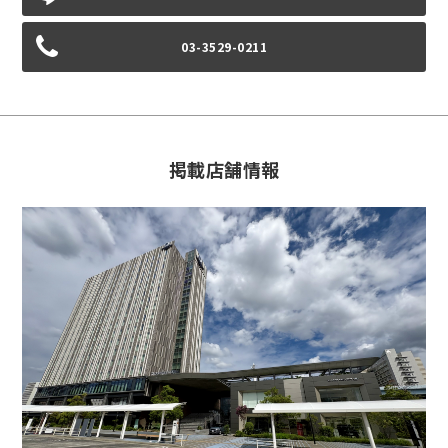
03-3529-0211
掲載店舗情報