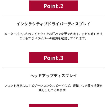
Point.2
インタラクティブドライバーディスプレイ
メーターパネル内のレイアウトをお好みで変更できます。ナビを映し出す
こともできドライバーの疲労を軽減してくれます。
Point.3
ヘッドアップディスプレイ
フロントガラスにナビゲーションやスピードなど、運転中に必要な情報を
映し出してくれます。