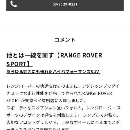
03-3529-0211
コメント
他とは一線を画す
【RANGE ROVER
SPORT】
あらゆる能力にも優れたハイパフォーマンスSUV
レンジローバーの快適性はそのままに、アグレッシブでダイ
ナミックな走行性能を目指して作られたRANGE ROVER
SPORTが東京ベイ有明店に入庫しました。
スポーティなスオプション強いフォルム。レンジローバー ス
ポーツのデザインは感性を刺激します。 シンプルで力強く、
大胆なフロントグリルから、上品なホイールに至るまでスポ
ーティなスタンスを際立たせます。