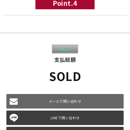
Point.4
支払総額
SOLD
メールで問い合わせ