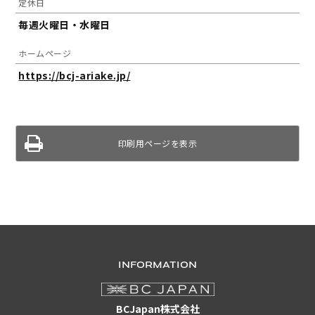
定休日
毎週火曜日・水曜日
ホームページ
https://bcj-ariake.jp/
印刷用ページを表示
INFORMATION
BCJapan株式会社