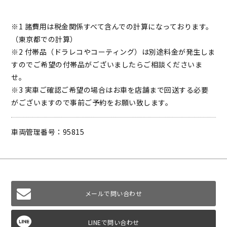
※1 諸費用は税金関係すべて含んでの計算になっております。
（東京都での計算）
※2 付帯品（ドラレコやコーティング）は別途料金が発生しま
すのでご希望の付帯品がございましたらご相談くださいま
せ。
※3 実車ご確認ご希望の場合はお車を店舗まで回送する必要
がございますので事前ご予約をお願い致します。
車両管理番号：95815
メールで問い合わせ