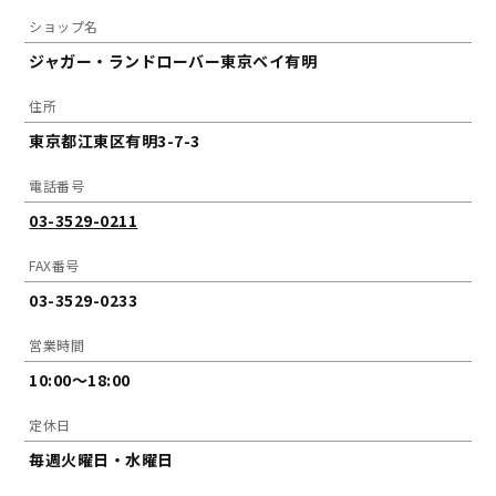
ショップ名
ジャガー・ランドローバー東京ベイ有明
住所
東京都江東区有明3-7-3
電話番号
03-3529-0211
FAX番号
03-3529-0233
営業時間
10:00～18:00
定休日
毎週火曜日・水曜日