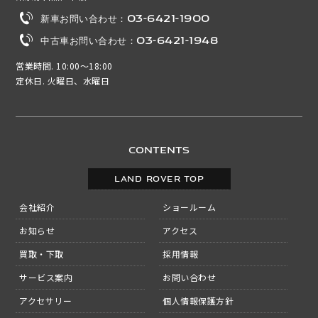
新車お問い合わせ：03-6421-1900
中古車お問い合わせ：03-6421-1948
営業時間. 10:00～18:00
定休日. 火曜日、水曜日
CONTENTS
LAND ROVER TOP
会社紹介
ショールーム
お知らせ
アクセス
買取・下取
採用情報
サービス案内
お問い合わせ
アクセサリー
個人情報保護方針