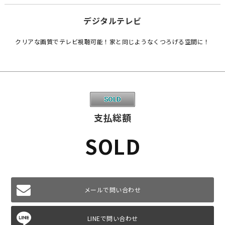
デジタルテレビ
クリアな画質でテレビ視聴可能！家と同じようなくつろげる空間に！
支払総額
SOLD
メールで問い合わせ