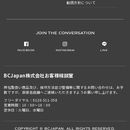
勧誘方針について
JOIN THE CONVERSATION
Facebook
Instagram
LINE
BCJapan株式会社
お客様相談室
弊社取扱い商品及び、操作方法並び整備等に関するお問い合わせは、お手
数ですが、直接各店舗へご連絡いただきますようお願い申し上げます。
フリーダイヤル：
0120-511-358
営業時間：10：00～18：00
定休日：火曜日、水曜日
Copyright © BCJapan. All Rights Reserved.