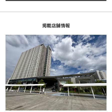
掲載店舗情報