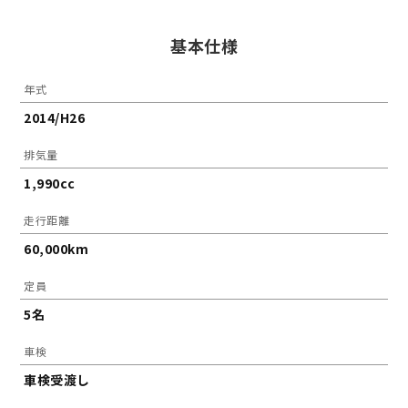
基本仕様
年式
2014/H26
排気量
1,990cc
走行距離
60,000km
定員
5名
車検
車検受渡し