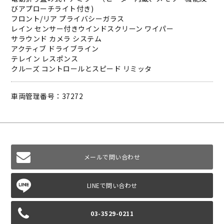
びアプローチライト付き)
フロント/リア プライバシーガラス
レイン センサー付きウインドスクリーン ワイパー
サラウンド カメラ システム
アクティブ ドライブライン
テレイン レスポンス
クルーズ コントロールとスピード リミッタ
車両管理番号：37272
メールで問い合わせ
03-3529-0211