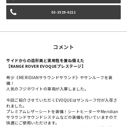
03-3529-0211
コメント
サイドからの造形美と実用性を兼ね備えた
【RANGE ROVER EVOQUEプレステージ】
希少《MERIDIANサラウンドサウンド》やサンルーフを装
備！
人気のフジホワイトの車両が入庫しました。
今回ご紹介させていただくEVOQUEはサンルーフ付が入荷さ
れました。
プレミアムレザーシートを装備！シートヒーターやMeridian
サラウンドサウンドシステムなどの装備も付いていますので
快適にご使用いただけます。