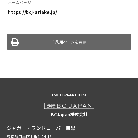
ホームページ
https://bcj-ariake.jp/
印刷用ページを表示
INFORMATION
BCJapan株式会社
ジャガー・ランドローバー目黒
東京都目黒区中根1-24-13