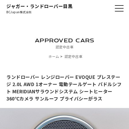
ジャガー・ランドローバー目黒
BCJapan株式会社
APPROVED CARS
認定中古車
ホーム
認定中古車
ランドローバー レンジローバー EVOQUE プレステー
ジ 2.0L AWD 1オーナー 電動テールゲート パドルシフ
ト MERIDIANサラウンドシステム シートヒーター
360℃カメラ サンルーフ プライバシーがラス