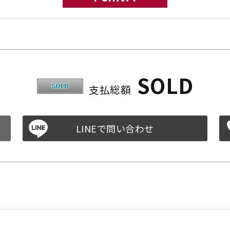
SOLD
支払総額