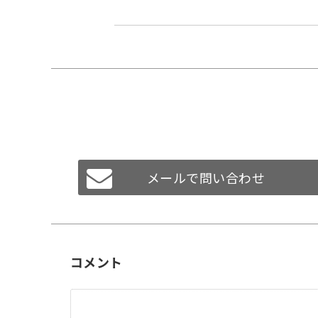
メールで問い合わせ
コメント