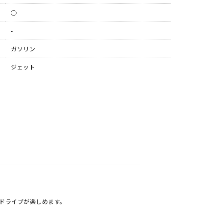
◯
-
ガソリン
ジェット
ドライブが楽しめます。