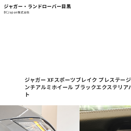
ジャガー・ランドローバー目黒
BCJapan株式会社
ジャガー XFスポーツブレイク プレステージ 2
ンチアルミホイール ブラックエクステリア
ト