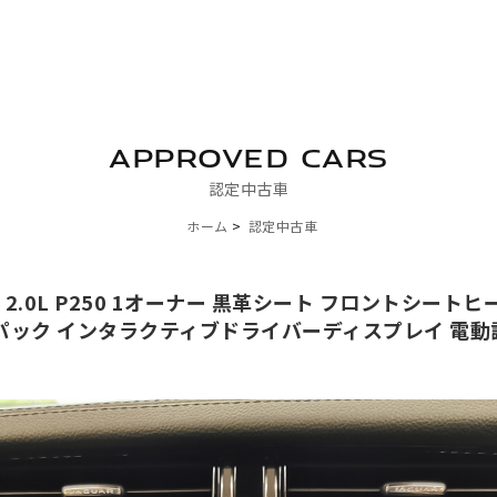
APPROVED CARS
認定中古車
ホーム
認定中古車
.0L P250 1オーナー 黒革シート フロントシートヒー
パック インタラクティブドライバーディスプレイ 電動