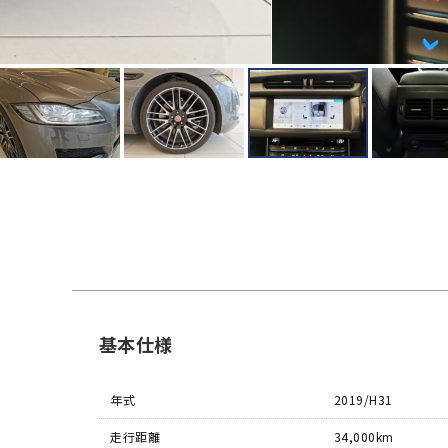
基本仕様
年式
2019/H31
走行距離
34,000km