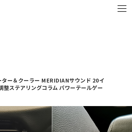
ター＆クーラー MERIDIANサウンド 20イ
調整ステアリングコラム パワーテールゲー