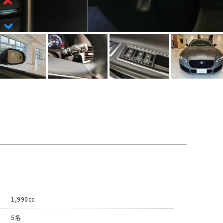
1,990cc
5名