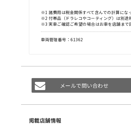
※1 諸費用は税金関係すべて含んでの計算にな
※2 付帯品（ドラレコやコーティング）は別
※3 実車ご確認ご希望の場合はお車を店舗ま
車両管理番号：61362
メールで問い合わせ
掲載店舗情報