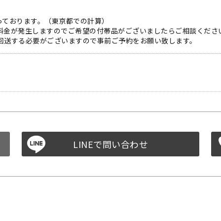
っております。（東京都での計算）
途料金が発生しますのでご希望の付帯品がございましたらご相談くださ
で回送する必要がございますので事前ご予約をお願い致します。