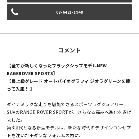
03-6421-1948
コメント
【全てが新しくなったフラッグシップモデルNEW
RAGEROVER SPORTS】
【最上級グレード オートバイオグラフィ ジオラグリーンを纏
って入庫！ 】
ダイナミックな走りを堪能できるスポーツラグジュアリー
SUVのRANGE ROVER SPORTが、さらなる高みへ進化を遂げ
ました。
第3世代となる新型モデルは、新たな時代のデザインコンセプ
トを注いだモダンなフォルムの内に、