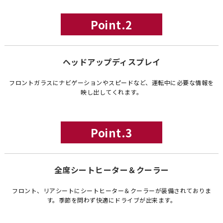
Point.2
ヘッドアップディスプレイ
フロントガラスにナビゲーションやスピードなど、運転中に必要な情報を
映し出してくれます。
Point.3
全席シートヒーター＆クーラー
フロント、リアシートにシートヒーター＆クーラーが装備されておりま
す。季節を問わず快適にドライブが出来ます。