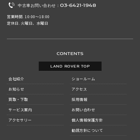
中古車お問い合わせ：03-6421-1948
営業時間. 10:00～18:00
定休日. 火曜日、水曜日
CONTENTS
LAND ROVER TOP
会社紹介
ショールーム
お知らせ
アクセス
買取・下取
採用情報
サービス案内
お問い合わせ
アクセサリー
個人情報保護方針
勧誘方針について