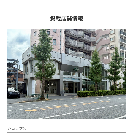
掲載店舗情報
ショップ名