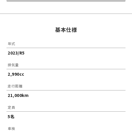
基本仕様
年式
2023/R5
排気量
2,990cc
走行距離
21,000km
定員
5名
車検