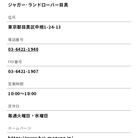
ジャガー･ランドローバー目黒
住所
東京都目黒区中根1-24-13
電話番号
03-6421-1948
FAX番号
03-6421-1907
営業時間
10:00～18:00
定休日
毎週火曜日・水曜日
ホームページ
https://www.bcj-meguro.jp/