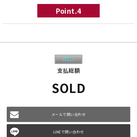
Point.4
支払総額
SOLD
メールで問い合わせ