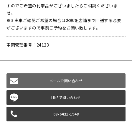
すのでご希望の付帯品がございましたらご相談くださいま
せ。
※3 実車ご確認ご希望の場合はお車を店舗まで回送する必要
がございますので事前ご予約をお願い致します。
車両管理番号：24123
メールで問い合わせ
03-6421-1948