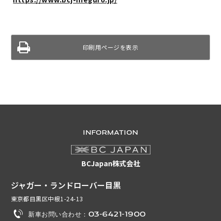
印刷用ページを表示
INFORMATION
BCJapan株式会社
ジャガー・ランドローバー目黒
東京都目黒区中根1-24-13
新車お問い合わせ：03-6421-1900