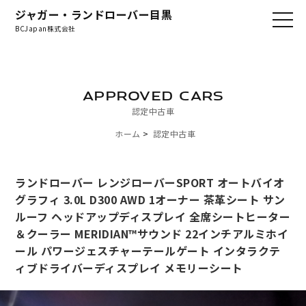
ジャガー・ランドローバー目黒
BCJapan株式会社
APPROVED CARS
認定中古車
ホーム
認定中古車
ランドローバー レンジローバーSPORT オートバイオ
グラフィ 3.0L D300 AWD 1オーナー 茶革シート サン
ルーフ ヘッドアップディスプレイ 全席シートヒーター
＆クーラー MERIDIAN™サウンド 22インチアルミホイ
ール パワージェスチャーテールゲート インタラクテ
ィブドライバーディスプレイ メモリーシート