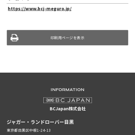
https://www.bcj-meguro.jp/
印刷用ページを表示
INFORMATION
BCJapan株式会社
ジャガー・ランドローバー目黒
東京都目黒区中根1-24-13