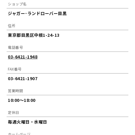
ショップ名
ジャガー･ランドローバー目黒
住所
東京都目黒区中根1-24-13
電話番号
03-6421-1948
FAX番号
03-6421-1907
営業時間
10:00～18:00
定休日
毎週火曜日・水曜日
ホームページ