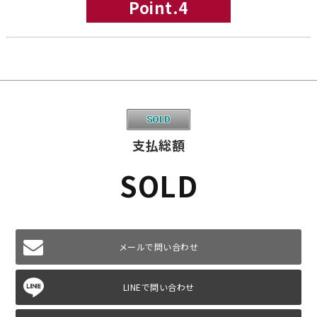
Point.4
支払総額
SOLD
メールで問い合わせ