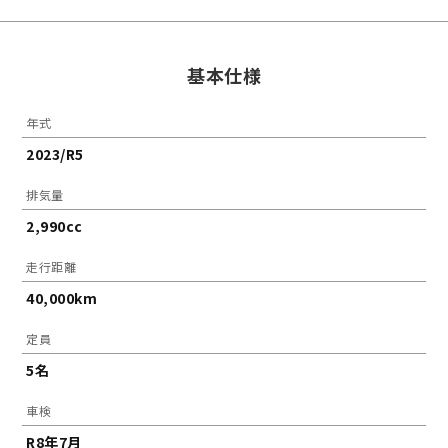
基本仕様
年式
2023/R5
排気量
2,990cc
走行距離
40,000km
定員
5名
車検
R8年7月