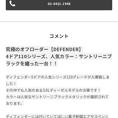
03-6421-1948
コメント
究極のオフローダー【DEFENDER】
4ドア110シリーズ、人気カラー：サントリーニブ
ラックを纏った一台！！
ディフェンダー5ドアの人気シリーズ110グレードが入庫致しま
した！
その中でも人気のある3.0Lディーゼルモデルのお車です！
カラーは人気なサントリーニブラックメタリックが選択されて
おります。
ディフェンダーには付いていてほしい電子制御エアサスペンシ