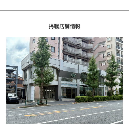
掲載店舗情報