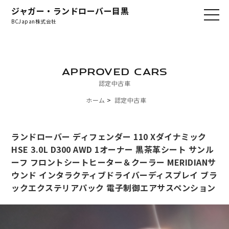
ジャガー・ランドローバー目黒
BCJapan株式会社
APPROVED CARS
認定中古車
ホーム
認定中古車
ランドローバー ディフェンダー 110 Xダイナミック
HSE 3.0L D300 AWD 1オーナー 黒茶革シート サンル
ーフ フロントシートヒーター＆クーラー MERIDIANサ
ウンド インタラクティブドライバーディスプレイ ブラ
ックエクステリアパック 電子制御エアサスペンション