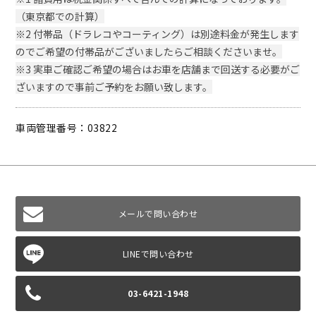
（東京都での計算）
※2 付帯品（ドラレコやコーティング）は別途料金が発生します
のでご希望の付帯品がございましたらご相談くださいませ。
※3 実車ご確認ご希望の場合はお車を店舗まで回送する必要がご
ざいますので事前ご予約をお願い致します。
車両管理番号：03822
メールで問い合わせ
03-6421-1948