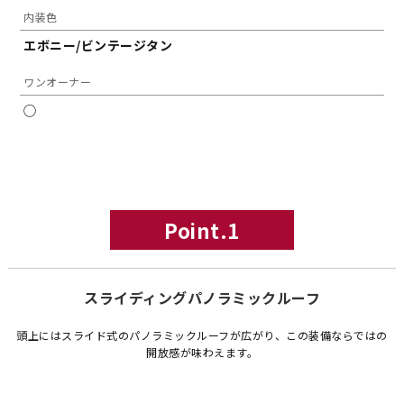
内装色
エボニー/ビンテージタン
ワンオーナー
◯
Point.1
スライディングパノラミックルーフ
頭上にはスライド式のパノラミックルーフが広がり、この装備ならではの
開放感が味わえます。