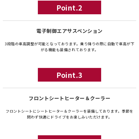
Point.2
電子制御エアサスペンション
3段階の車高調整が可能となっております。乗り降りの際に自動で車高が下
がる機能も装備されております。
Point.3
フロントシートヒーター＆クーラー
フロントシートにシートヒーター＆クーラーを装備しております。季節を
問わず快適にドライブをお楽しみいただけます。