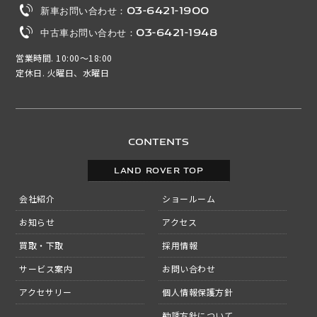
新車お問い合わせ：03-6421-1900
中古車お問い合わせ：03-6421-1948
営業時間. 10:00～18:00
定休日. 火曜日、水曜日
CONTENTS
LAND ROVER TOP
会社紹介
ショールーム
お知らせ
アクセス
買取・下取
採用情報
サービス案内
お問い合わせ
アクセサリー
個人情報保護方針
勧誘方針について