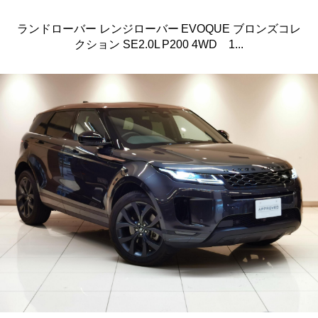
ランドローバー レンジローバー EVOQUE ブロンズコレ
クション SE2.0L P200 4WD 1...