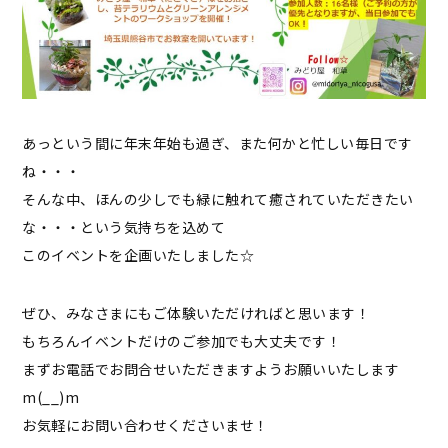
あっという間に年末年始も過ぎ、また何かと忙しい毎日です
ね・・・
そんな中、ほんの少しでも緑に触れて癒されていただきたい
な・・・という気持ちを込めて
このイベントを企画いたしました☆
ぜひ、みなさまにもご体験いただければと思います！
もちろんイベントだけのご参加でも大丈夫です！
まずお電話でお問合せいただきますようお願いいたします
m(__)m
お気軽にお問い合わせくださいませ！