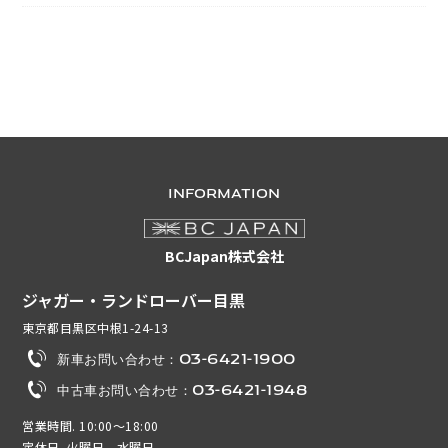
INFORMATION
BCJapan株式会社
ジャガー・ランドローバー目黒
東京都目黒区中根1-24-13
新車お問い合わせ：03-6421-1900
中古車お問い合わせ：03-6421-1948
営業時間. 10:00～18:00
定休日. 火曜日、水曜日