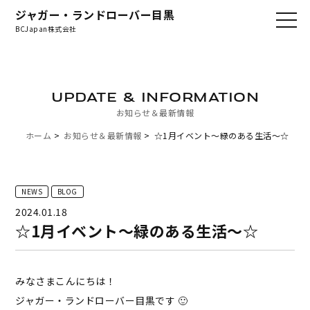
ジャガー・ランドローバー目黒
BCJapan株式会社
UPDATE & INFORMATION
お知らせ＆最新情報
ホーム
お知らせ＆最新情報
☆1月イベント～緑のある生活～☆
NEWS
BLOG
2024.01.18
☆1月イベント～緑のある生活～☆
みなさまこんにちは！
ジャガー・ランドローバー目黒です 🙂