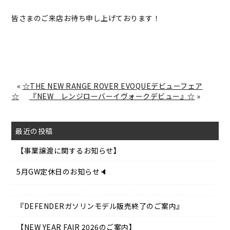
皆さまのご来店お待ち申し上げております！
«
☆THE NEW RANGE ROVER EVOQUEデビューフェア
☆
『NEW レンジローバーイヴォークデビュー』☆
»
最近の投稿
【事業譲渡に関するお知らせ】
5月GW定休日のお知らせ🔈
『DEFENDERガソリンモデル販売終了のご案内』
【NEW YEAR FAIR 2026のご案内】