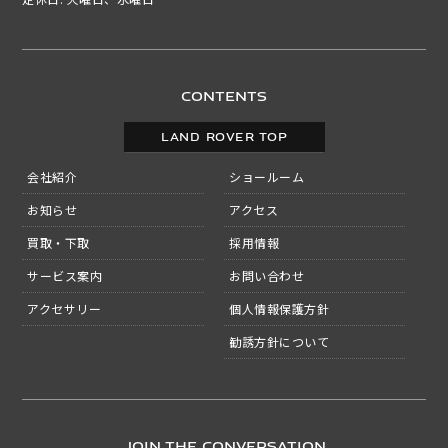
CONTENTS
LAND ROVER TOP
会社紹介
ショールーム
お知らせ
アクセス
買取・下取
採用情報
サービス案内
お問い合わせ
アクセサリー
個人情報保護方針
勧誘方針について
JOIN THE CONVERSATION