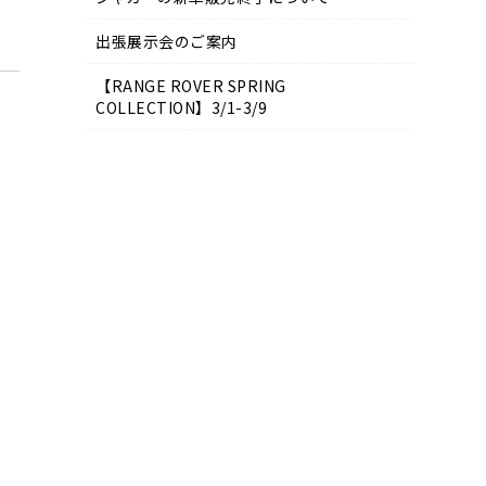
出張展示会のご案内
【RANGE ROVER SPRING
COLLECTION】3/1-3/9