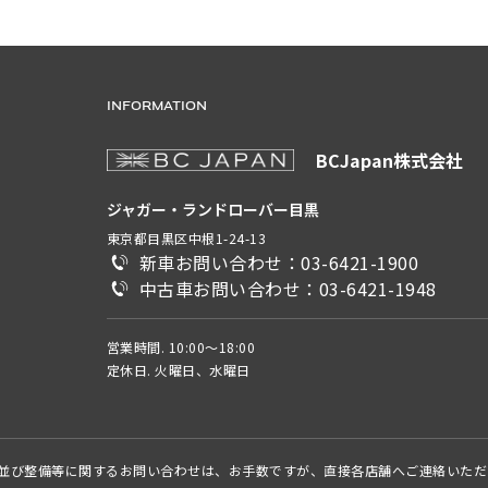
INFORMATION
BCJapan株式会社
ジャガー・ランドローバー目黒
東京都目黒区中根1-24-13
新車お問い合わせ：03-6421-1900
中古車お問い合わせ：03-6421-1948
営業時間. 10:00～18:00
定休日. 火曜日、水曜日
並び整備等に関するお問い合わせは、お手数ですが、直接各店舗へご連絡いただ