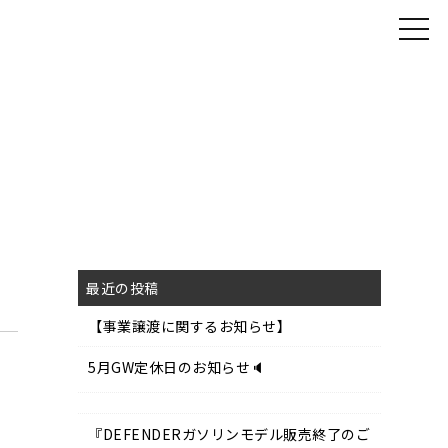
最近の投稿
【事業譲渡に関するお知らせ】
5月GW定休日のお知らせ🔈
『DEFENDERガソリンモデル販売終了のご