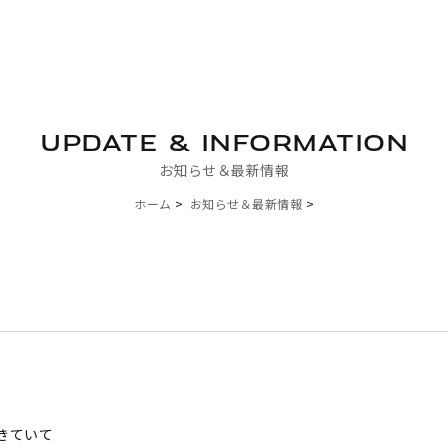
UPDATE & INFORMATION
お知らせ＆最新情報
ホーム
お知らせ＆最新情報
きていて