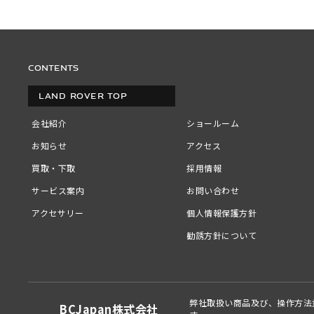
CONTENTS
LAND ROVER TOP
会社紹介
ショールーム
お知らせ
アクセス
買取・下取
採用情報
サービス案内
お問い合わせ
アクセサリー
個人情報保護方針
勧誘方針について
弊社取扱い商品及び、操作方法
BCJapan株式会社