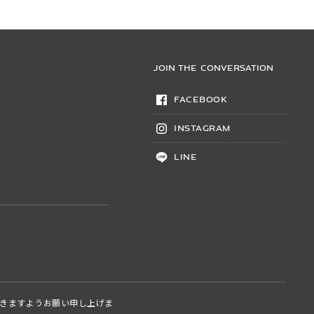
JOIN THE CONVERSATION
Facebook
Instagram
LINE
きますようお願い申し上げま