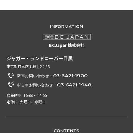
INFORMATION
BCJapan株式会社
ジャガー・ランドローバー目黒
東京都目黒区中根1-24-13
新車お問い合わせ：03-6421-1900
中古車お問い合わせ：03-6421-1948
営業時間. 10:00～18:00
定休日. 火曜日、水曜日
CONTENTS