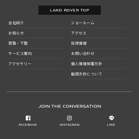
LAND ROVER TOP
会社紹介
ショールーム
お知らせ
アクセス
買取・下取
採用情報
サービス案内
お問い合わせ
アクセサリー
個人情報保護方針
勧誘方針について
JOIN THE CONVERSATION
Facebook
Instagram
LINE