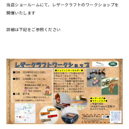
当店ショールームにて、レザークラフトのワークショップを
開催いたします
詳細は下記をご参照ください