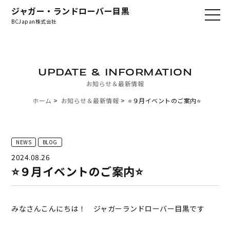
ジャガー・ランドローバー目黒
BCJapan株式会社
UPDATE & INFORMATION
お知らせ＆最新情報
ホーム
お知らせ＆最新情報
⭐️９月イベントのご案内⭐️
NEWS
BLOG
2024.08.26
⭐️９月イベントのご案内⭐️
みなさんこんにちは！ ジャガーランドローバー目黒です