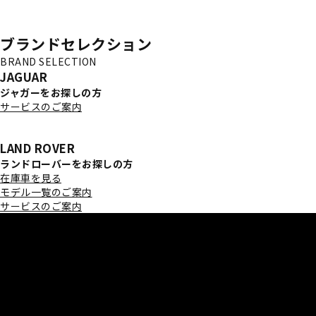
ブランドセレクション
BRAND SELECTION
JAGUAR
ジャガーをお探しの方
サービスのご案内
LAND ROVER
ランドローバーをお探しの方
在庫車を見る
モデル一覧のご案内
サービスのご案内