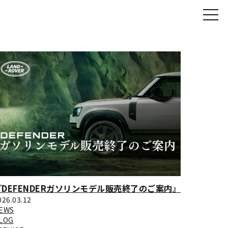
『DEFENDERガソリンモデル販売終了のご案内』
026.03.12
EWS
LOG