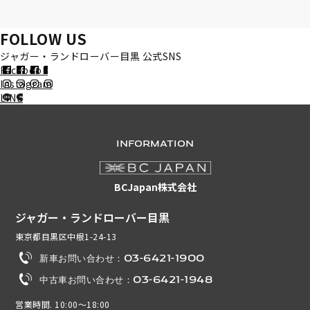
FOLLOW US
ジャガー・ランドローバー目黒 公式SNS
Facebook
Instagram
LINE
INFORMATION
BCJapan株式会社
ジャガー・ランドローバー目黒
東京都目黒区中根1-24-13
新車お問い合わせ：03-6421-1900
中古車お問い合わせ：03-6421-1948
営業時間. 10:00～18:00