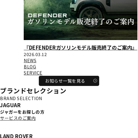
『DEFENDERガソリンモデル販売終了のご案内』
2026.03.12
NEWS
BLOG
SERVICE
お知らせ一覧を見る
ブランドセレクション
BRAND SELECTION
JAGUAR
ジャガーをお探しの方
サービスのご案内
［お知らせ］ジャガーの新車販売終了について ＞
LAND ROVER