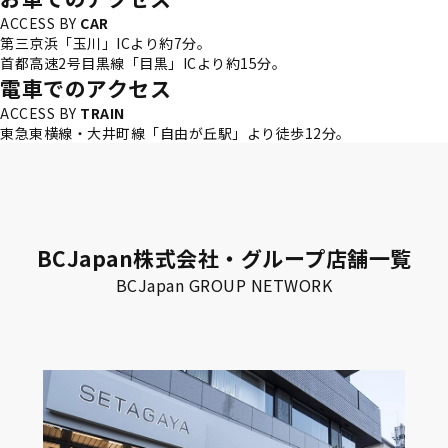
ACCESS BY
CAR
第三京浜「玉川」ICより約7分。
首都高速2号目黒線「目黒」ICより約15分。
電車でのアクセス
ACCESS BY
TRAIN
東急東横線・大井町線「自由が丘駅」より徒歩12分。
BCJapan株式会社・グループ店舗一覧
BCJapan GROUP NETWORK