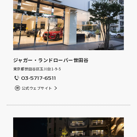
ジャガー・ランドローバー世田谷
東京都世田谷区玉川台1-9-5
03-5717-6511
公式ウェブサイト