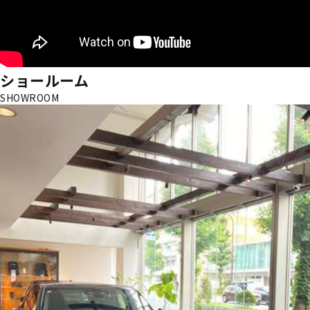
ショールーム
SHOWROOM