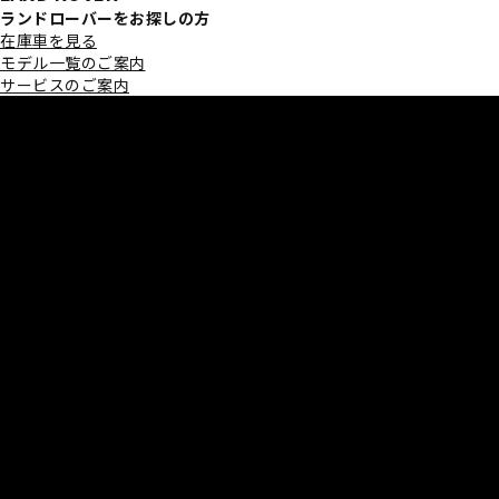
ランドローバーをお探しの方
在庫車を見る
モデル一覧のご案内
サービスのご案内