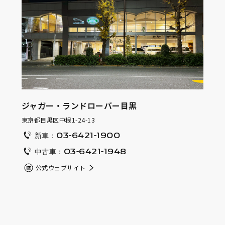
ジャガー・ランドローバー目黒
東京都目黒区中根1-24-13
新車：03-6421-1900
中古車：03-6421-1948
公式ウェブサイト