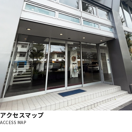
アクセスマップ
ACCESS MAP