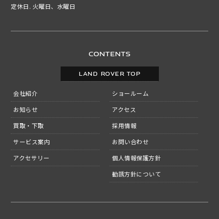
定休日. 火曜日、水曜日
CONTENTS
LAND ROVER TOP
会社紹介
ショールーム
お知らせ
アクセス
買取・下取
採用情報
サービス案内
お問い合わせ
アクセサリー
個人情報保護方針
勧誘方針について